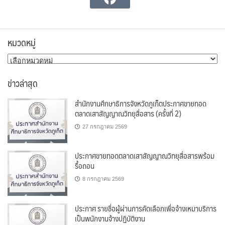
หมวดหมู่
หมวด
หมู่
ข่าวล่าสุด
สำนักงานศึกษาธิการจังหวัดภูเก็ตประกาศขายทอด
ตลาดเสาสัญญาณวิทยุสื่อสาร (ครั้งที่ 2)
27 กรกฎาคม 2569
ประกาศขายทอดตลาดเสาสัญญาณวิทยุสื่อสารพร้อม
รื้อถอน
8 กรกฎาคม 2569
ประกาศ รายชื่อผู้ผ่านการคัดเลือกเพื่อจ้างเหมาบริการ
เป็นพนักงานจ้างปฏิบัติงาน