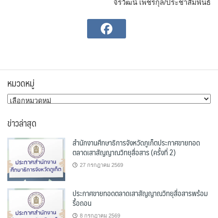
จิรวัฒน์ เพชรกุล/ประชาสัมพันธ์
หมวดหมู่
หมวด
หมู่
ข่าวล่าสุด
สำนักงานศึกษาธิการจังหวัดภูเก็ตประกาศขายทอด
ตลาดเสาสัญญาณวิทยุสื่อสาร (ครั้งที่ 2)
27 กรกฎาคม 2569
ประกาศขายทอดตลาดเสาสัญญาณวิทยุสื่อสารพร้อม
รื้อถอน
8 กรกฎาคม 2569