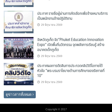
ประกาศ รายชื่อผู้ผ่านการคัดเลือกเพื่อจ้างเหมาบริการ
เป็นพนักงานจ้างปฏิบัติงาน
29 มิถุนายน 2569
จังหวัดภูเก็ต จัด“Phuket Education Innovation
Expo” เปิดพื้นที่นวัตกรรม จุดพลังการเรียนรู้ สร้าง
อนาคตเด็กภูเก็ต
29 มิถุนายน 2569
ประกาศผลการตัดสินการประกวดคลิปวิดีโอภายใต้
หัวข้อ “พระบรมราโชบายด้านการศึกษาของรัชกาลที่
10”
29 มิถุนายน 2569
ดูข่าวสารทั้งหมด
Copyright © 2017