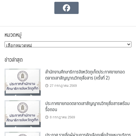
หมวดหมู่
หมวด
หมู่
ข่าวล่าสุด
สำนักงานศึกษาธิการจังหวัดภูเก็ตประกาศขายทอด
ตลาดเสาสัญญาณวิทยุสื่อสาร (ครั้งที่ 2)
27 กรกฎาคม 2569
ประกาศขายทอดตลาดเสาสัญญาณวิทยุสื่อสารพร้อม
รื้อถอน
8 กรกฎาคม 2569
ประกาศ รายชื่อผู้ผ่านการคัดเลือกเพื่อจ้างเหมาบริการ