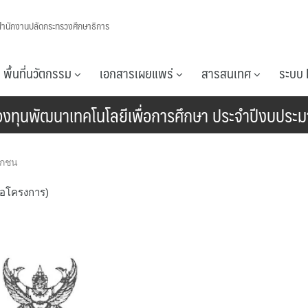
สำนักงานปลัดกระทรวงศึกษาธิการ
พื้นที่นวัตกรรม
เอกสารเผยแพร่
สารสนเทศ
ระบบ 
องทุนพัฒนาเทคโนโลยีเพื่อการศึกษา ประจำปีงบปร
อกชน
นอโครงการ)