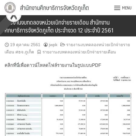
Skip
สำนักงานศึกษาธิการจังหวัดภูเก็ต
MENU
to
content
รายงานงบทดลองหน่วยเบิกจ่ายรายเดือน สำนักงาน
ศึกษาธิการจังหวัดภูเก็ต ประจำงวด 12 ประจำปี 2561
19 ตุลาคม 2561
jwpk
รายงานงบทดลองหน่วยเบิกจ่ายราย
เดือน ศธจ.ภูเก็ต
รายงานงบทดลองหน่วยเบิกจ่ายรายเดือน
คลิกที่นี่เพื่อดาวน์โหลดไฟล์รายงานในรูปแบบPDF