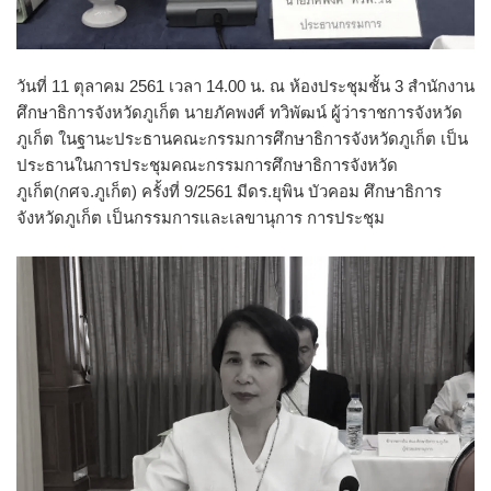
วันที่ 11 ตุลาคม 2561 เวลา 14.00 น. ณ ห้องประชุมชั้น 3 สำนักงาน
ศึกษาธิการจังหวัดภูเก็ต นายภัคพงศ์ ทวิพัฒน์ ผู้ว่าราชการจังหวัด
ภูเก็ต ในฐานะประธานคณะกรรมการศึกษาธิการจังหวัดภูเก็ต เป็น
ประธานในการประชุมคณะกรรมการศึกษาธิการจังหวัด
ภูเก็ต(กศจ.ภูเก็ต) ครั้งที่ 9/2561 มีดร.ยุพิน บัวคอม ศึกษาธิการ
จังหวัดภูเก็ต เป็นกรรมการและเลขานุการ การประชุม