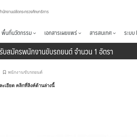
สำนักงานปลัดกระทรวงศึกษาธิการ
พื้นที่นวัตกรรม
เอกสารเผยแพร่
สารสนเทศ
ระบบ 
ศรับสมัครพนักงานขับรถยนต์ จำนวน 1 อัตรา
พนักงานขับรถยนต์
ยด คลิกที่ลิงค์ด้านล่างนี้