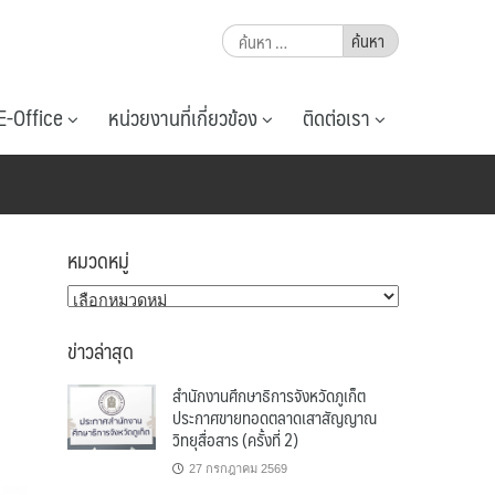
ค้นหา
สำหรับ:
E-Office
หน่วยงานที่เกี่ยวข้อง
ติดต่อเรา
หมวดหมู่
หมวด
หมู่
ข่าวล่าสุด
สำนักงานศึกษาธิการจังหวัดภูเก็ต
ประกาศขายทอดตลาดเสาสัญญาณ
วิทยุสื่อสาร (ครั้งที่ 2)
27 กรกฎาคม 2569