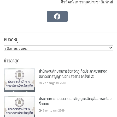
จิรวัฒน์ เพชรกุล/ประชาสัมพันธ์
หมวดหมู่
หมวด
หมู่
ข่าวล่าสุด
สำนักงานศึกษาธิการจังหวัดภูเก็ตประกาศขายทอด
ตลาดเสาสัญญาณวิทยุสื่อสาร (ครั้งที่ 2)
27 กรกฎาคม 2569
ประกาศขายทอดตลาดเสาสัญญาณวิทยุสื่อสารพร้อม
รื้อถอน
8 กรกฎาคม 2569