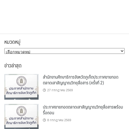
หมวดหมู่
หมวด
หมู่
ข่าวล่าสุด
สำนักงานศึกษาธิการจังหวัดภูเก็ตประกาศขายทอด
ตลาดเสาสัญญาณวิทยุสื่อสาร (ครั้งที่ 2)
27 กรกฎาคม 2569
ประกาศขายทอดตลาดเสาสัญญาณวิทยุสื่อสารพร้อม
รื้อถอน
8 กรกฎาคม 2569