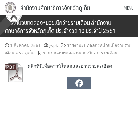
Skip
สำนักงานศึกษาธิการจังหวัดภูเก็ต
MENU
to
content
รายงานงบทดลองหน่วยเบิกจ่ายรายเดือน สำนักงาน
ศึกษาธิการจังหวัดภูเก็ต ประจำงวด 10 ประจำปี 2561
1 สิงหาคม 2561
jwpk
รายงานงบทดลองหน่วยเบิกจ่ายราย
เดือน ศธจ.ภูเก็ต
รายงานงบทดลองหน่วยเบิกจ่ายรายเดือน
คลิกที่นี่เพื่อดาวน์โหลดและอ่านรายละเอียด