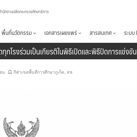
สำนักงานปลัดกระทรวงศึกษาธิการ
พื้นที่นวัตกรรม
เอกสารเผยแพร่
สารสนเทศ
ระบบ 
ุกโรงร่วมเป็นเกียรติในพิธีเปิดและพิธีปิดการแข่งขัน
กชน
กีฬาเขตพื้นที่การศึกษาภูเก็ต
,
สช.