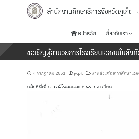
Skip
สำนักงานศึกษาธิการจังหวัดภูเก็ต
to
content
หน้าหลัก
เกี่ยวกับเรา
ขอเชิญผู้อำนวยการโรงเรียนเอกชนในสังกัดท
4 กรกฎาคม 2561
jwpk
งานส่งเสริมการศึกษาเอ
คลิกที่นี่เพื่อดาวน์โหลดและอ่านรายละเอียด