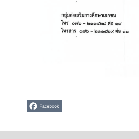
Facebook