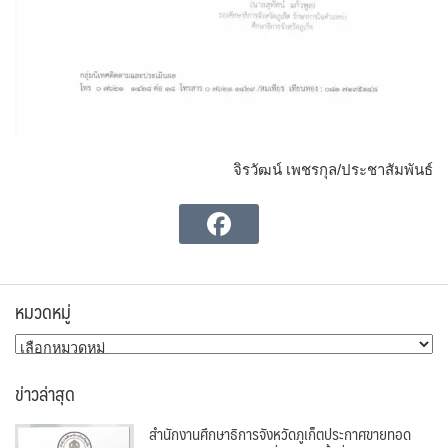
จิรวัฒน์ เพชรกุล/ประชาสัมพันธ์
หมวดหมู่
หมวด
หมู่
ข่าวล่าสุด
สำนักงานศึกษาธิการจังหวัดภูเก็ตประกาศขายทอด