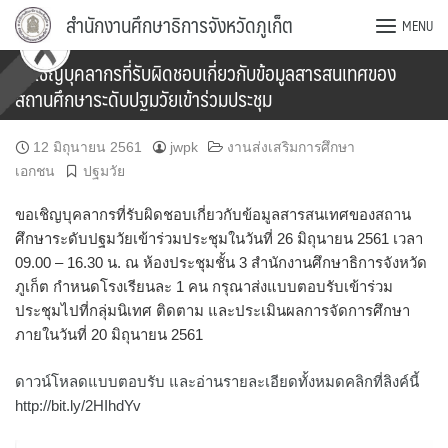
Skip
สำนักงานศึกษาธิการจังหวัดภูเก็ต
MENU
to
content
ขอเชิญบุคลากรที่รับผิดชอบเกี่ยวกับข้อมูลสารสนเทศของ
สถานศึกษาระดับปฐมวัยเข้าร่วมประชุม
12 มิถุนายน 2561
jwpk
งานส่งเสริมการศึกษา
เอกชน
ปฐมวัย
ขอเชิญบุคลากรที่รับผิดชอบเกี่ยวกับข้อมูลสารสนเทศของสถาน
ศึกษาระดับปฐมวัยเข้าร่วมประชุมในวันที่ 26 มิถุนายน 2561 เวลา
09.00 – 16.30 น. ณ ห้องประชุมชั้น 3 สำนักงานศึกษาธิการจังหวัด
ภูเก็ต กำหนดโรงเรียนละ 1 คน กรุณาส่งแบบตอบรับเข้าร่วม
ประชุมไปที่กลุ่มนิเทศ ติดตาม และประเมินผลการจัดการศึกษา
ภายในวันที่ 20 มิถุนายน 2561
ดาวน์โหลดแบบตอบรับ และอ่านรายละเอียดทั้งหมดคลิกที่ลิงค์นี้
http://bit.ly/2HIhdYv