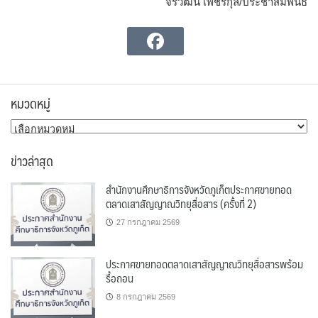
จิรวัฒน์ เพชรกุล/ประชาสัมพันธ์
หมวดหมู่
หมวด
หมู่
ข่าวล่าสุด
สำนักงานศึกษาธิการจังหวัดภูเก็ตประกาศขายทอด
ตลาดเสาสัญญาณวิทยุสื่อสาร (ครั้งที่ 2)
27 กรกฎาคม 2569
ประกาศขายทอดตลาดเสาสัญญาณวิทยุสื่อสารพร้อม
รื้อถอน
8 กรกฎาคม 2569