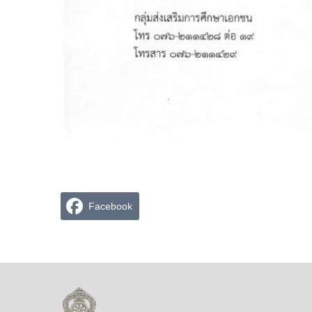
Facebook