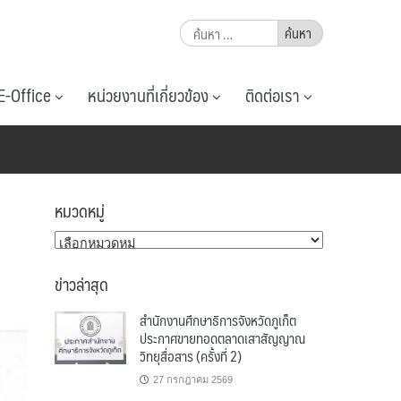
ค้นหา
สำหรับ:
E-Office
หน่วยงานที่เกี่ยวข้อง
ติดต่อเรา
หมวดหมู่
หมวด
หมู่
ข่าวล่าสุด
สำนักงานศึกษาธิการจังหวัดภูเก็ต
ประกาศขายทอดตลาดเสาสัญญาณ
วิทยุสื่อสาร (ครั้งที่ 2)
27 กรกฎาคม 2569