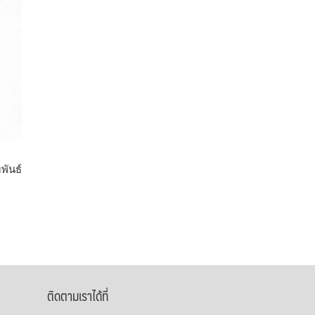
พันธ์
ติดตามเราได้ที่