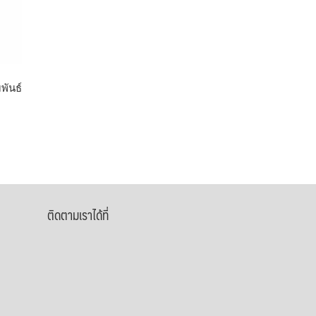
พันธ์
ติดตามเราได้ที่