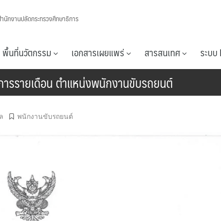
สำนักงานปลัดกระทรวงศึกษาธิการ
พื้นที่นวัตกรรม
เอกสารเผยแพร่
สารสนเทศ
ระบบ 
ริการรายเดือน ตำแหน่งพนักงานขับรถยนต์
ล
พนักงานขับรถยนต์