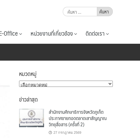
ค้นหา
สำหรับ:
E-Office
หน่วยงานที่เกี่ยวข้อง
ติดต่อเรา
หมวดหมู่
หมวด
หมู่
ข่าวล่าสุด
สำนักงานศึกษาธิการจังหวัดภูเก็ต
ประกาศขายทอดตลาดเสาสัญญาณ
วิทยุสื่อสาร (ครั้งที่ 2)
27 กรกฎาคม 2569