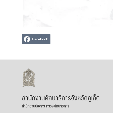
Facebook
สำนักงานศึกษาธิการจังหวัดภูเก็ต
สำนักงานปลัดกระทรวงศึกษาธิการ