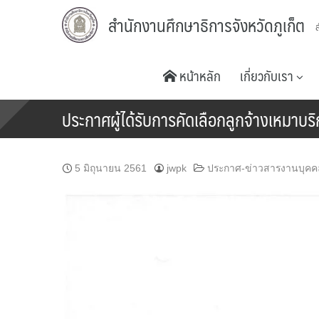
Skip
สำนักงานศึกษาธิการจังหวัดภูเก็ต
to
content
หน้าหลัก
เกี่ยวกับเรา
ประกาศผู้ได้รับการคัดเลือกลูกจ้างเหมาบ
5 มิถุนายน 2561
jwpk
ประกาศ-ข่าวสารงานบุคค