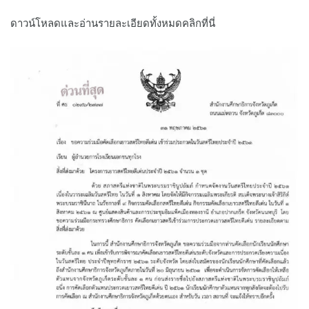
ดาวน์โหลดและอ่านรายละเอียดทั้งหมดคลิกที่นี่