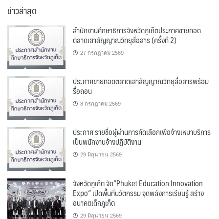
ข่าวล่าสุด
สำนักงานศึกษาธิการจังหวัดภูเก็ตประกาศขายทอด
ตลาดเสาสัญญาณวิทยุสื่อสาร (ครั้งที่ 2)
27 กรกฎาคม 2569
ประกาศขายทอดตลาดเสาสัญญาณวิทยุสื่อสารพร้อม
รื้อถอน
8 กรกฎาคม 2569
ประกาศ รายชื่อผู้ผ่านการคัดเลือกเพื่อจ้างเหมาบริการ
เป็นพนักงานจ้างปฏิบัติงาน
29 มิถุนายน 2569
จังหวัดภูเก็ต จัด“Phuket Education Innovation
Expo” เปิดพื้นที่นวัตกรรม จุดพลังการเรียนรู้ สร้าง
อนาคตเด็กภูเก็ต
29 มิถุนายน 2569