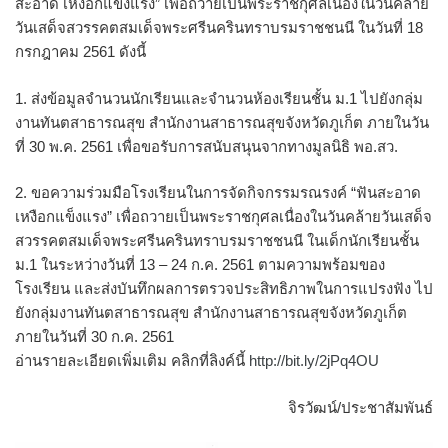
สะอาด เหงือกแข็งแรง” เพื่อถวายเป็นพระราชกุศลเนื่องในวันคล้าย
วันเสด็จสวรรคตสมเด็จพระศรีนครินทราบรมราชชนนี ในวันที่ 18
กรกฎาคม 2561 ดังนี้
1. ส่งข้อมูลจำนวนนักเรียนและจำนวนห้องเรียนชั้น ม.1 ไปยังกลุ่ม
งานทันตสาธารณสุข สำนักงานสาธารณสุขจังหวัดภูเก็ต ภายในวัน
ที่ 30 พ.ค. 2561 เพื่อขอรับการสนับสนุนจากทางมูลนิธิ พอ.สว.
2. ขอความร่วมมือโรงเรียนในการจัดกิจกรรมรณรงค์ “ฟันสะอาด
เหงือกแข็งแรง” เพื่อถวายเป็นพระราชกุศลเนื่องในวันคล้ายวันเสด็จ
สวรรคตสมเด็จพระศรีนครินทราบรมราชชนนี ในเด็กนักเรียนชั้น
ม.1 ในระหว่างวันที่ 13 – 24 ก.ค. 2561 ตามความพร้อมของ
โรงเรียน และส่งบันทึกผลการตรวจประสิทธิภาพในการแปรงฟัง ไป
ยังกลุ่มงานทันตสาธารณสุข สำนักงานสาธารณสุขจังหวัดภูเก็ต
ภายในวันที่ 30 ก.ค. 2561
อ่านรายละเอียดเพิ่มเติม คลิกที่ลิงค์นี้
http://bit.ly/2jPq4OU
จิรวัฒน์/ประชาสัมพันธ์