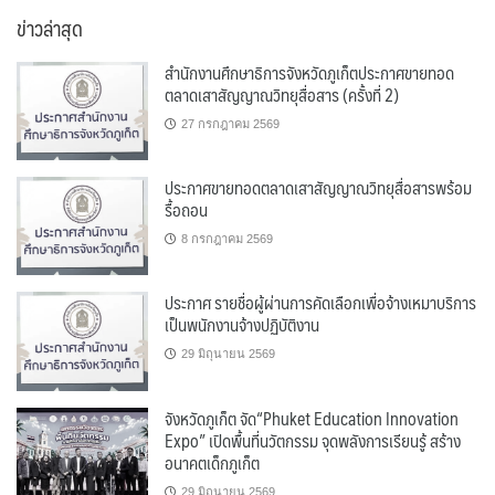
หมู่
ข่าวล่าสุด
สำนักงานศึกษาธิการจังหวัดภูเก็ตประกาศขายทอด
ตลาดเสาสัญญาณวิทยุสื่อสาร (ครั้งที่ 2)
27 กรกฎาคม 2569
ประกาศขายทอดตลาดเสาสัญญาณวิทยุสื่อสารพร้อม
รื้อถอน
8 กรกฎาคม 2569
ประกาศ รายชื่อผู้ผ่านการคัดเลือกเพื่อจ้างเหมาบริการ
เป็นพนักงานจ้างปฏิบัติงาน
29 มิถุนายน 2569
จังหวัดภูเก็ต จัด“Phuket Education Innovation
Expo” เปิดพื้นที่นวัตกรรม จุดพลังการเรียนรู้ สร้าง
อนาคตเด็กภูเก็ต
29 มิถุนายน 2569