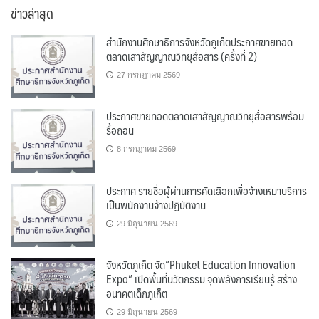
ข่าวล่าสุด
สำนักงานศึกษาธิการจังหวัดภูเก็ตประกาศขายทอด
ตลาดเสาสัญญาณวิทยุสื่อสาร (ครั้งที่ 2)
27 กรกฎาคม 2569
ประกาศขายทอดตลาดเสาสัญญาณวิทยุสื่อสารพร้อม
รื้อถอน
8 กรกฎาคม 2569
ประกาศ รายชื่อผู้ผ่านการคัดเลือกเพื่อจ้างเหมาบริการ
เป็นพนักงานจ้างปฏิบัติงาน
29 มิถุนายน 2569
จังหวัดภูเก็ต จัด“Phuket Education Innovation
Expo” เปิดพื้นที่นวัตกรรม จุดพลังการเรียนรู้ สร้าง
อนาคตเด็กภูเก็ต
29 มิถุนายน 2569