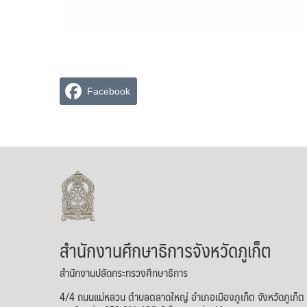
Facebook
สำนักงานศึกษาธิการจังหวัดภูเก็ต
สำนักงานปลัดกระทรวงศึกษาธิการ
4/4 ถนนแม่หลวน ตำบลตลาดใหญ่ อำเภอเมืองภูเก็ต จังหวัดภูเก็