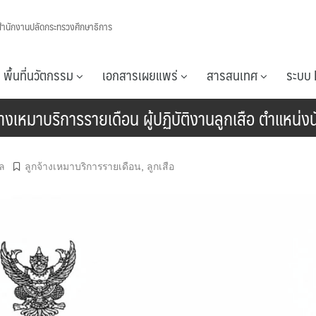
สำนักงานปลัดกระทรวงศึกษาธิการ
พื้นที่นวัตกรรม
เอกสารเผยแพร่
สารสนเทศ
ระบบ 
จ้างเหมาบริการรายเดือน ผู้ปฏิบัติงานลูกเสือ ตำแหน่ง
ล
ลูกจ้างเหมาบริการรายเดือน
,
ลูกเสือ