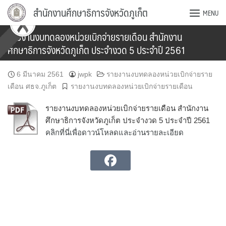
Skip
สำนักงานศึกษาธิการจังหวัดภูเก็ต
MENU
to
content
รายงานงบทดลองหน่วยเบิกจ่ายรายเดือน สำนักงาน
ศึกษาธิการจังหวัดภูเก็ต ประจำงวด 5 ประจำปี 2561
6 มีนาคม 2561
jwpk
รายงานงบทดลองหน่วยเบิกจ่ายราย
เดือน ศธจ.ภูเก็ต
รายงานงบทดลองหน่วยเบิกจ่ายรายเดือน
รายงานงบทดลองหน่วยเบิกจ่ายรายเดือน สำนักงาน
ศึกษาธิการจังหวัดภูเก็ต ประจำงวด 5 ประจำปี 2561
คลิกที่นี่เพื่อดาวน์โหลดและอ่านรายละเอียด