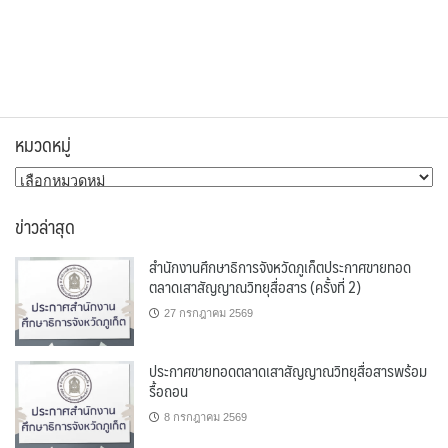
หมวดหมู่
หมวด
หมู่
ข่าวล่าสุด
สำนักงานศึกษาธิการจังหวัดภูเก็ตประกาศขายทอด
ตลาดเสาสัญญาณวิทยุสื่อสาร (ครั้งที่ 2)
27 กรกฎาคม 2569
ประกาศขายทอดตลาดเสาสัญญาณวิทยุสื่อสารพร้อม
รื้อถอน
8 กรกฎาคม 2569