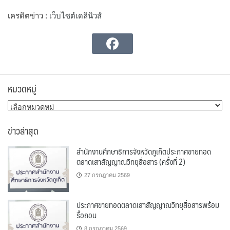
เครดิตข่าว :
เว็บไซต์เดลินิวส์
หมวดหมู่
หมวด
หมู่
ข่าวล่าสุด
สำนักงานศึกษาธิการจังหวัดภูเก็ตประกาศขายทอด
ตลาดเสาสัญญาณวิทยุสื่อสาร (ครั้งที่ 2)
27 กรกฎาคม 2569
ประกาศขายทอดตลาดเสาสัญญาณวิทยุสื่อสารพร้อม
รื้อถอน
8 กรกฎาคม 2569