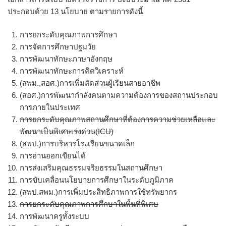
ประกอบด้วย 13 นโยบาย ตามรายการดังนี้
การยกระดับคุณภาพการศึกษา
การจัดการศึกษาปฐมวัย
การพัฒนาทักษะภาษาอังกฤษ
การพัฒนาทักษะการคิดวิเคราะห์
(สพม.,สอศ.)การเพิ่มสัดส่วนผู้เรียนสายอาชีพ
(สอศ.)การพัฒนากำลังคนตามความต้องการของสถานประกอบ
การภายในประเทศ
การยกระดับคุณภาพสถานศึกษาที่ต้องการความช่วยเหลือและ
พัฒนาเป็นพิเศษเร่งด่วน(ICU)
(สพป.)การบริหารโรงเรียนขนาดเล็ก
การอ่านออกเขียนได้
การส่งเสริมคุณธรรมจริยธรรมในสถานศึกษา
การขับเคลื่อนนโยบายการศึกษาในระดับภูมิภาค
(สพป.สพม.)การเพิ่มประสิทธิภาพการใช้ทรัพยากร
การยกระดับคุณภาพการศึกษาในพื้นที่พิเศษ
การพัฒนาครูทั้งระบบ