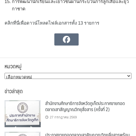
การพัฒนานักเรียนและเยาวชนผ่านกระบวนการลูกเสือและยุว
กาชาด
คลิกที่นี่เพื่อดาวน์โหลดไฟล์เอกสารทั้ง 13 รายการ
หมวดหมู่
หมวด
หมู่
ข่าวล่าสุด
สำนักงานศึกษาธิการจังหวัดภูเก็ตประกาศขายทอด
ตลาดเสาสัญญาณวิทยุสื่อสาร (ครั้งที่ 2)
27 กรกฎาคม 2569
ประกาศขายทอดตลาดเสาสัญญาณวิทยุสื่อสารพร้อม