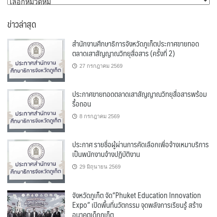
หมวด
หมู่
ข่าวล่าสุด
สำนักงานศึกษาธิการจังหวัดภูเก็ตประกาศขายทอด
ตลาดเสาสัญญาณวิทยุสื่อสาร (ครั้งที่ 2)
27 กรกฎาคม 2569
ประกาศขายทอดตลาดเสาสัญญาณวิทยุสื่อสารพร้อม
รื้อถอน
8 กรกฎาคม 2569
ประกาศ รายชื่อผู้ผ่านการคัดเลือกเพื่อจ้างเหมาบริการ
เป็นพนักงานจ้างปฏิบัติงาน
29 มิถุนายน 2569
จังหวัดภูเก็ต จัด“Phuket Education Innovation
Expo” เปิดพื้นที่นวัตกรรม จุดพลังการเรียนรู้ สร้าง
อนาคตเด็กภูเก็ต