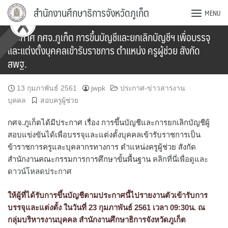
Skip
สำนักงานศึกษาธิการจังหวัดภูเก็ต
MENU
to
content
ประกาศ กศจ.ภูเก็ต การขึ้นบัญชีและยกเลิกบัญชีฯ เพื่อบรรจุ
และแต่งตั้งบุคคลเข้ารับราชการ ตำแหน่ง ครูผู้ช่วย สังกัด
สพฐ.
13 กุมภาพันธ์ 2561
jwpk
ประกาศ-ข่าวสารงาน
บุคคล
สอบครูผู้ช่วย
กศจ.ภูเก็ตได้มีประกาศ เรื่อง การขึ้นบัญชีและการยกเลิกบัญชีผู้
สอบแข่งขันได้เพื่อบรรจุและแต่งตั้งบุคคลเข้ารับราชการเป็น
ข้าราชการครูและบุคลากรทางการ ตำแหน่งครูผู้ช่วย สังกัด
สำนักงานคณะกรรมการการศึกษาขั้นพื้นฐาน
คลิกที่นี่เพื่อดูและ
ดาวน์โหลดประกาศ
ให้ผู้ที่ได้รับการขึ้นบัญชีตามประกาศนี้ไปรายงานตัวเข้ารับการ
บรรจุและแต่งตั้ง ในวันที่ 23 กุมภาพันธ์ 2561 เวลา 09:30น. ณ
กลุ่มบริหารงานบุคคล สำนักงานศึกษาธิการจังหวัดภูเก็ต