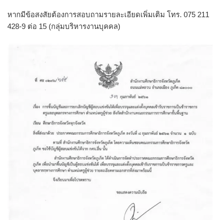
หากมีข้อสงสัยต้องการสอบถามรายละเอียดเพิ่มเติม โทร. 075 211
428-9 ต่อ 15 (กลุ่มบริหารงานบุคคล)