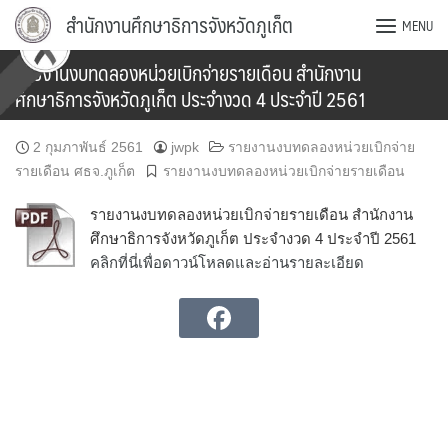
Skip
สำนักงานศึกษาธิการจังหวัดภูเก็ต
MENU
to
content
รายงานงบทดลองหน่วยเบิกจ่ายรายเดือน สำนักงาน
ศึกษาธิการจังหวัดภูเก็ต ประจำงวด 4 ประจำปี 2561
2 กุมภาพันธ์ 2561
jwpk
รายงานงบทดลองหน่วยเบิกจ่าย
รายเดือน ศธจ.ภูเก็ต
รายงานงบทดลองหน่วยเบิกจ่ายรายเดือน
รายงานงบทดลองหน่วยเบิกจ่ายรายเดือน สำนักงาน
ศึกษาธิการจังหวัดภูเก็ต ประจำงวด 4 ประจำปี 2561
คลิกที่นี่เพื่อดาวน์โหลดและอ่านรายละเอียด