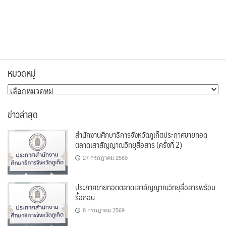
หมวดหมู่
หมวด
หมู่
ข่าวล่าสุด
สำนักงานศึกษาธิการจังหวัดภูเก็ตประกาศขายทอด
ตลาดเสาสัญญาณวิทยุสื่อสาร (ครั้งที่ 2)
27 กรกฎาคม 2569
ประกาศขายทอดตลาดเสาสัญญาณวิทยุสื่อสารพร้อม
รื้อถอน
8 กรกฎาคม 2569