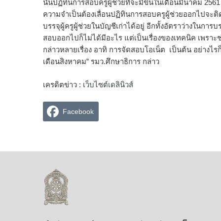
นั้นปฏิทินการสอบครูผู้ช่วยที่จะมีขึ้นในเดือนมีนาคม 2
ความจำเป็นต้องเลื่อนปฏิทินการสอบครูผู้ช่วยออกไปจะติด
บรรจุผู้ครูผู้ช่วยในบัญชีเก่าได้อยู่ อีกทั้งอัตราว่างในกา
สอบออกไปก็ไม่ได้มีอะไร แต่เป็นเรื่องของเทคนิค เพราะช
กล่าวหลายเรื่อง อาทิ การจัดสอบโอเน็ต เป็นต้น อย่าง
เดือนสิงหาคม” รมว.ศึกษาธิการ กล่าว
เครดิตข่าว :
เว็บไซต์เดลินิวส์
Facebook