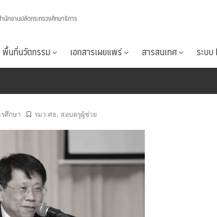
สำนักงานปลัดกระทรวงศึกษาธิการ
พื้นที่นวัตกรรม
เอกสารเผยแพร่
สารสนเทศ
ระบบ 
รศึกษา
รมว.ศธ
,
สอบครูผู้ช่วย