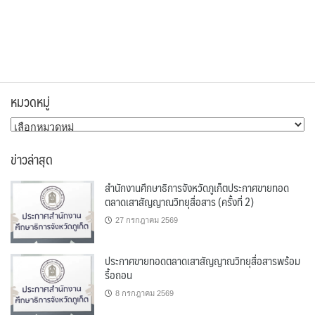
หมวดหมู่
หมวด
หมู่
ข่าวล่าสุด
สำนักงานศึกษาธิการจังหวัดภูเก็ตประกาศขายทอด
ตลาดเสาสัญญาณวิทยุสื่อสาร (ครั้งที่ 2)
27 กรกฎาคม 2569
ประกาศขายทอดตลาดเสาสัญญาณวิทยุสื่อสารพร้อม
รื้อถอน
8 กรกฎาคม 2569