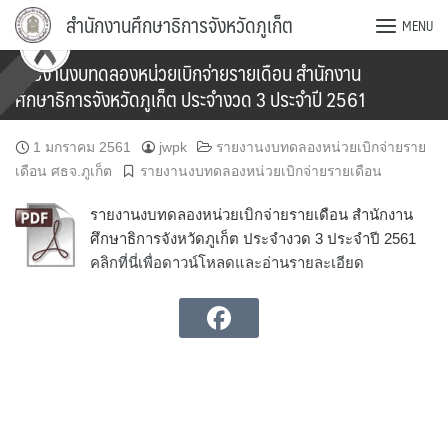
Skip
สำนักงานศึกษาธิการจังหวัดภูเก็ต
MENU
to
content
รายงานงบทดลองหน่วยเบิกจ่ายรายเดือน สำนักงาน
ศึกษาธิการจังหวัดภูเก็ต ประจำงวด 3 ประจำปี 2561
1 มกราคม 2561
jwpk
รายงานงบทดลองหน่วยเบิกจ่ายราย
เดือน ศธจ.ภูเก็ต
รายงานงบทดลองหน่วยเบิกจ่ายรายเดือน
รายงานงบทดลองหน่วยเบิกจ่ายรายเดือน สำนักงาน
ศึกษาธิการจังหวัดภูเก็ต ประจำงวด 3 ประจำปี 2561
คลิกที่นี่เพื่อดาวน์โหลดและอ่านรายละเอียด