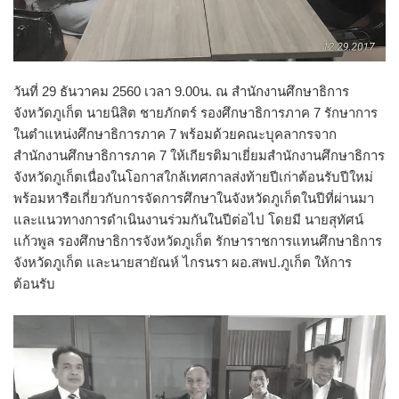
วันที่ 29 ธันวาคม 2560 เวลา 9.00น. ณ สำนักงานศึกษาธิการ
จังหวัดภูเก็ต นายนิสิต ชายภักตร์ รองศึกษาธิการภาค 7 รักษาการ
ในตำแหน่งศึกษาธิการภาค 7 พร้อมด้วยคณะบุคลากรจาก
สำนักงานศึกษาธิการภาค 7 ให้เกียรติมาเยี่ยมสำนักงานศึกษาธิการ
จังหวัดภูเก็ตเนื่องในโอกาสใกล้เทศกาลส่งท้ายปีเก่าต้อนรับปีใหม่
พร้อมหารือเกี่ยวกับการจัดการศึกษาในจังหวัดภูเก็ตในปีที่ผ่านมา
และแนวทางการดำเนินงานร่วมกันในปีต่อไป โดยมี นายสุทัศน์
แก้วพูล รองศึกษาธิการจังหวัดภูเก็ต รักษาราชการแทนศึกษาธิการ
จังหวัดภูเก็ต และนายสายัณห์ ไกรนรา ผอ.สพป.ภูเก็ต ให้การ
ต้อนรับ