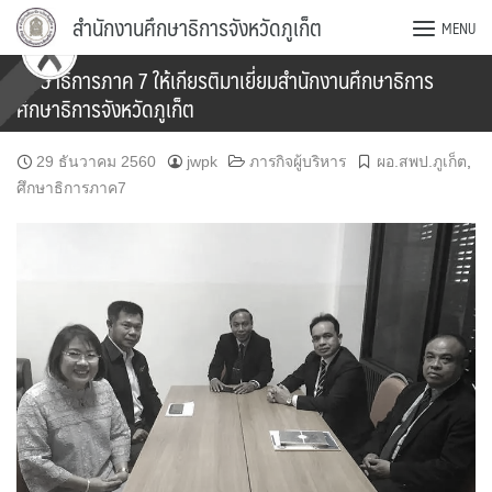
Skip
สำนักงานศึกษาธิการจังหวัดภูเก็ต
MENU
to
content
ศึกษาธิการภาค 7 ให้เกียรติมาเยี่ยมสำนักงานศึกษาธิการ
ศึกษาธิการจังหวัดภูเก็ต
29 ธันวาคม 2560
jwpk
ภารกิจผู้บริหาร
ผอ.สพป.ภูเก็ต
,
ศึกษาธิการภาค7