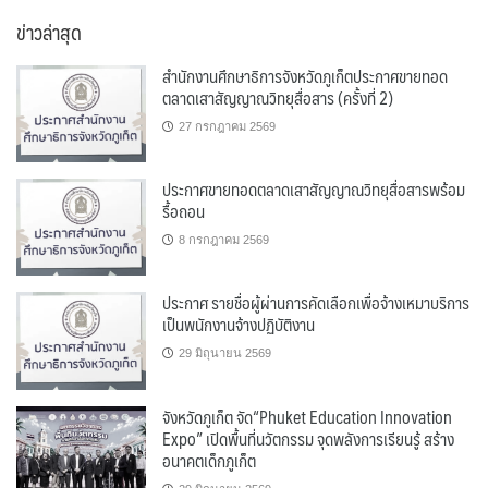
หมู่
ข่าวล่าสุด
สำนักงานศึกษาธิการจังหวัดภูเก็ตประกาศขายทอด
ตลาดเสาสัญญาณวิทยุสื่อสาร (ครั้งที่ 2)
27 กรกฎาคม 2569
ประกาศขายทอดตลาดเสาสัญญาณวิทยุสื่อสารพร้อม
รื้อถอน
8 กรกฎาคม 2569
ประกาศ รายชื่อผู้ผ่านการคัดเลือกเพื่อจ้างเหมาบริการ
เป็นพนักงานจ้างปฏิบัติงาน
29 มิถุนายน 2569
จังหวัดภูเก็ต จัด“Phuket Education Innovation
Expo” เปิดพื้นที่นวัตกรรม จุดพลังการเรียนรู้ สร้าง
อนาคตเด็กภูเก็ต