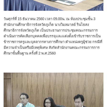
วันศุกร์ที่ 15 ธันวาคม 2560 เวลา 09.00น. ณ ห้องประชุมชั้น 3
สำนักงานศึกษาธิการจังหวัดภูเก็ต นางวิมลมาลย์ รินไธสง
ศึกษาธิการจังหวัดภูเก็ต เป็นประธานการประชุมคณะกรรมการ
ดำเนินการคัดเลือกบุคคลเพื่อบรรจุและแต่งตั้งเข้ารับราชการเป็น
ข้าราชการครูและบุคลากรทางการศึกษา ตำแหน่งครูผู้ช่วย กรณีที่
มีความจำเป็นหรือมีเหตุพิเศษ สังกัดสำนักงานคณะกรรมการการ
ศึกษาขั้นพื้นฐาน ครั้งที่ 2 พ.ศ.2560