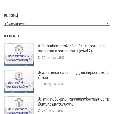
หมวดหมู่
หมวด
หมู่
ข่าวล่าสุด
สำนักงานศึกษาธิการจังหวัดภูเก็ตประกาศขายทอด
ตลาดเสาสัญญาณวิทยุสื่อสาร (ครั้งที่ 2)
27 กรกฎาคม 2569
ประกาศขายทอดตลาดเสาสัญญาณวิทยุสื่อสารพร้อม
รื้อถอน
8 กรกฎาคม 2569
ประกาศ รายชื่อผู้ผ่านการคัดเลือกเพื่อจ้างเหมาบริการ
เป็นพนักงานจ้างปฏิบัติงาน
29 มิถุนายน 2569