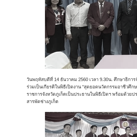
วันพฤหัสบดีที่ 14 ธันวาคม 2560 เวลา 9.30น. ศึกษาธิการจ
ร่วมเป็นเกียรติในพิธีเปิดงาน “สุดยอดนวัตกรรมอาชีวศึกษา
ราชการจังหวัดภูเก็ตเป็นประธานในพิธีเปิดฯ พร้อมด้วยประ
สารพัดช่างภูเก็ต