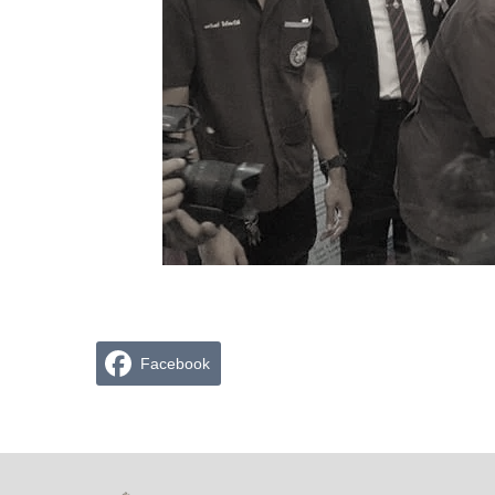
Facebook