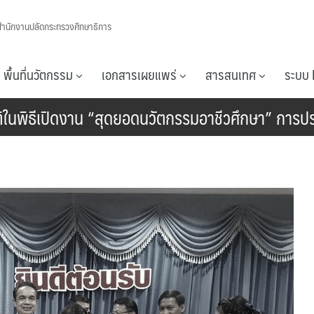
สำนักงานปลัดกระทรวงศึกษาธิการ
พื้นที่นวัตกรรม
เอกสารเผยแพร่
สารสนเทศ
ระบบ 
รติในพิธีเปิดงาน “สุดยอดนวัตกรรมอาชีวศึกษา” การป