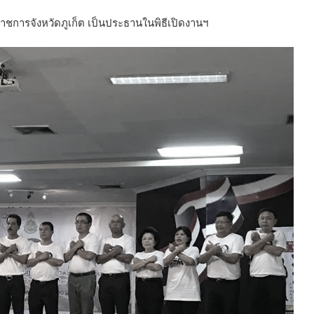
าชการจังหวัดภูเก็ต เป็นประธานในพิธีเปิดงานฯ