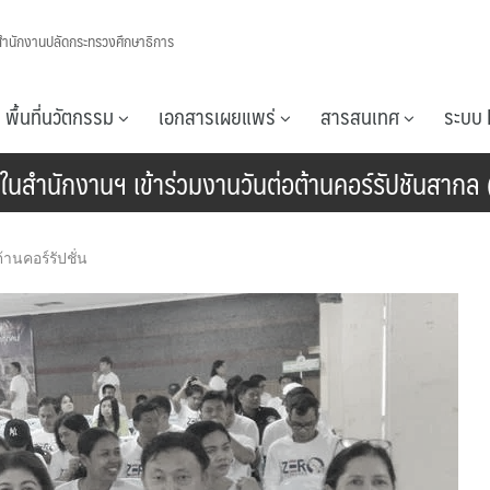
สำนักงานปลัดกระทรวงศึกษาธิการ
พื้นที่นวัตกรรม
เอกสารเผยแพร่
สารสนเทศ
ระบบ 
ในสำนักงานฯ เข้าร่วมงานวันต่อต้านคอร์รัปชันสากล
้านคอร์รัปชั่น