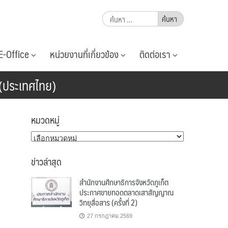
ค้นหา
สำหรับ:
E-Office
หน่วยงานที่เกี่ยวข้อง
ติดต่อเรา
 (ประเทศไทย)
หมวดหมู่
หมวด
หมู่
ข่าวล่าสุด
สำนักงานศึกษาธิการจังหวัดภูเก็ต
ประกาศขายทอดตลาดเสาสัญญาณ
วิทยุสื่อสาร (ครั้งที่ 2)
27 กรกฎาคม 2569