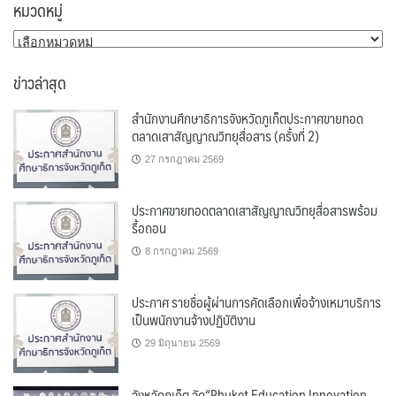
หมวดหมู่
หมวด
หมู่
ข่าวล่าสุด
สำนักงานศึกษาธิการจังหวัดภูเก็ตประกาศขายทอด
ตลาดเสาสัญญาณวิทยุสื่อสาร (ครั้งที่ 2)
27 กรกฎาคม 2569
ประกาศขายทอดตลาดเสาสัญญาณวิทยุสื่อสารพร้อม
รื้อถอน
8 กรกฎาคม 2569
ประกาศ รายชื่อผู้ผ่านการคัดเลือกเพื่อจ้างเหมาบริการ
เป็นพนักงานจ้างปฏิบัติงาน
29 มิถุนายน 2569
จังหวัดภูเก็ต จัด“Phuket Education Innovation