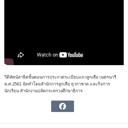
วีดิทัศน์สาธิตขั้นตอนการประกวดระเบียบแถวลูกเสือ เนตรนารี
พ.ศ.2561 จัดทำโดยสำนักการลูกเสือ ยุวกาชาด และกิจการ
นักเรียน สำนักงานปลัดกระทรวงศึกษาธิการ