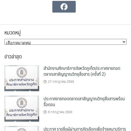
หมวดหมู่
หมวด
หมู่
ข่าวล่าสุด
สำนักงานศึกษาธิการจังหวัดภูเก็ตประกาศขายทอด
ตลาดเสาสัญญาณวิทยุสื่อสาร (ครั้งที่ 2)
27 กรกฎาคม 2569
ประกาศขายทอดตลาดเสาสัญญาณวิทยุสื่อสารพร้อม
รื้อถอน
8 กรกฎาคม 2569
ประกาศ รายชื่อผู้ผ่านการคัดเลือกเพื่อจ้างเหมาบริการ