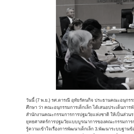
วันนี้ (7 พ.ย.) รศ.ดารณี อุทัยรัตนกิจ ประธานคณะอนุก
ศึกษา ว่า คณะอนุกรรมการเด็กเล็ก ได้เสนอประเด็นการพ
สำนักงานคณะกรรมการการปฐมวัยแห่งชาติ ให้เป็นส่วนรา
ยุทธศาสตร์การปฐมวัยแบบบูรณาการของคณะกรรมการการพ
รู้ความเข้าใจเรื่องการพัฒนาเด็กเล็ก 3.พัฒนาระบบฐานข