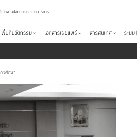
สำนักงานปลัดกระทรวงศึกษาธิการ
พื้นที่นวัตกรรม
เอกสารเผยแพร่
สารสนเทศ
ระบบ 
ารศึกษา