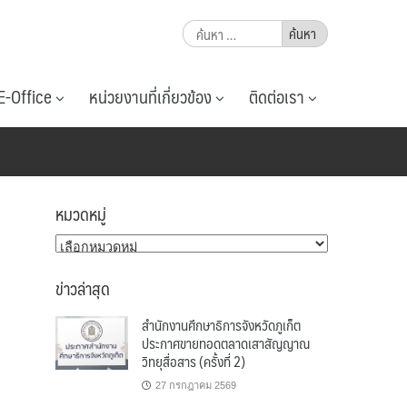
ค้นหา
สำหรับ:
E-Office
หน่วยงานที่เกี่ยวข้อง
ติดต่อเรา
หมวดหมู่
หมวด
หมู่
ข่าวล่าสุด
สำนักงานศึกษาธิการจังหวัดภูเก็ต
ประกาศขายทอดตลาดเสาสัญญาณ
วิทยุสื่อสาร (ครั้งที่ 2)
27 กรกฎาคม 2569