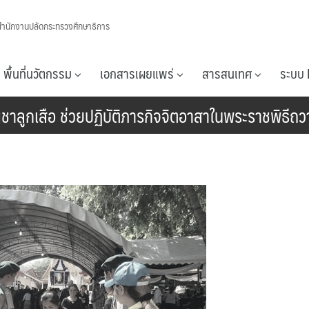
สำนักงานปลัดกระทรวงศึกษาธิการ
พื้นที่นวัตกรรม
เอกสารเผยแพร่
สารสนเทศ
ระบบ 
บัญชาลูกเสือ ช่วยปฏิบัติภารกิจจิตอาสาในพระราชพิธี