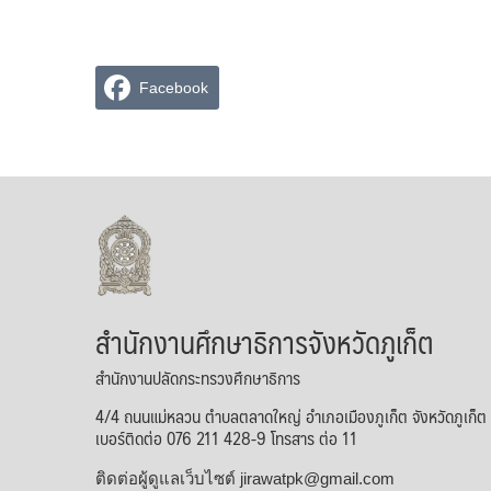
Facebook
สำนักงานศึกษาธิการจังหวัดภูเก็ต
สำนักงานปลัดกระทรวงศึกษาธิการ
4/4 ถนนแม่หลวน ตำบลตลาดใหญ่ อำเภอเมืองภูเก็ต จังหวัดภูเก็
เบอร์ติดต่อ 076 211 428-9 โทรสาร ต่อ 11
ติดต่อผู้ดูแลเว็บไซต์ jirawatpk@gmail.com