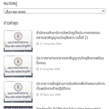
หมวดหมู่
หมวด
หมู่
ข่าวล่าสุด
สำนักงานศึกษาธิการจังหวัดภูเก็ตประกาศขายทอด
ตลาดเสาสัญญาณวิทยุสื่อสาร (ครั้งที่ 2)
27 กรกฎาคม 2569
ประกาศขายทอดตลาดเสาสัญญาณวิทยุสื่อสารพร้อม
รื้อถอน
8 กรกฎาคม 2569
ประกาศ รายชื่อผู้ผ่านการคัดเลือกเพื่อจ้างเหมาบริการ
เป็นพนักงานจ้างปฏิบัติงาน
29 มิถุนายน 2569
จังหวัดภูเก็ต จัด“Phuket Education Innovation