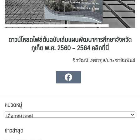
ดาวน์โหลดไฟล์ต้นฉบับเล่มแผนพัฒนาการศึกษาจังหวัด
ภูเก็ต พ.ศ. 2560 – 2564 คลิกที่นี่
จิรวัฒน์ เพชรกุล/ประชาสัมพันธ์
หมวดหมู่
หมวด
หมู่
ข่าวล่าสุด