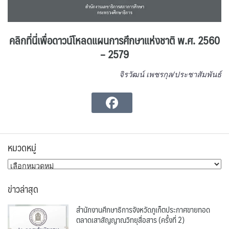
คลิกที่นี่เพื่อดาวน์โหลดแผนการศึกษาแห่งชาติ พ.ศ. 2560
– 2579
จิรวัฒน์ เพชรกุล/ประชาสัมพันธ์
หมวดหมู่
หมวด
หมู่
ข่าวล่าสุด
สำนักงานศึกษาธิการจังหวัดภูเก็ตประกาศขายทอด
ตลาดเสาสัญญาณวิทยุสื่อสาร (ครั้งที่ 2)