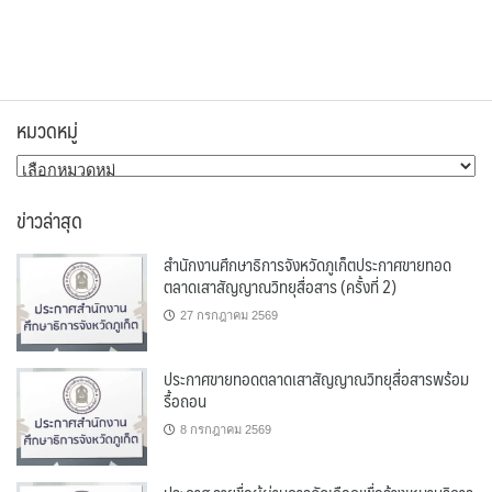
หมวดหมู่
หมวด
หมู่
ข่าวล่าสุด
สำนักงานศึกษาธิการจังหวัดภูเก็ตประกาศขายทอด
ตลาดเสาสัญญาณวิทยุสื่อสาร (ครั้งที่ 2)
27 กรกฎาคม 2569
ประกาศขายทอดตลาดเสาสัญญาณวิทยุสื่อสารพร้อม
รื้อถอน
8 กรกฎาคม 2569