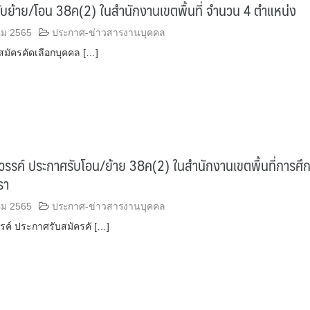
ับย้าย/โอน 38ค(2) ในสำนักงานเขตพื้นที่ จำนวน 4 ตำแหน่ง
ม 2565
ประกาศ-ข่าวสารงานบุคคล
สมัครคัดเลือกบุคคล […]
รรค์ ประกาศรับโอน/ย้าย 38ค(2) ในสำนักงานเขตพื้นที่การศึ
รา
ม 2565
ประกาศ-ข่าวสารงานบุคคล
ค์ ประกาศรับสมัครคั […]