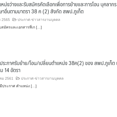
หน่งว่างและรับสมัครคัดเลือกเพื่อการย้ายและการโอน บุคลากร
าอื่นตามมาตรา 38 ค (2) สังกัด สพป.ภูเก็ต
ม 2565
ประกาศ-ข่าวสารงานบุคคล
สมัครและเอกสารที่เก […]
 ประกาศรับย้าย/โอน/เปลี่ยนตำแหน่ง 38ค(2) ของ สพป.ภูเก็ต 
ม 14 อัตรา
คม 2561
ประกาศ-ข่าวสารงานบุคคล
ด้มีประกาศ ตำแหน่ง […]