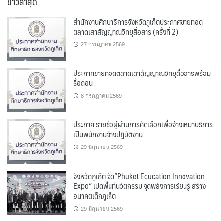
ข่าวล่าสุด
สำนักงานศึกษาธิการจังหวัดภูเก็ตประกาศขายทอด
ตลาดเสาสัญญาณวิทยุสื่อสาร (ครั้งที่ 2)
27 กรกฎาคม 2569
ประกาศขายทอดตลาดเสาสัญญาณวิทยุสื่อสารพร้อม
รื้อถอน
8 กรกฎาคม 2569
ประกาศ รายชื่อผู้ผ่านการคัดเลือกเพื่อจ้างเหมาบริการ
เป็นพนักงานจ้างปฏิบัติงาน
29 มิถุนายน 2569
จังหวัดภูเก็ต จัด“Phuket Education Innovation
Expo” เปิดพื้นที่นวัตกรรม จุดพลังการเรียนรู้ สร้าง
อนาคตเด็กภูเก็ต
29 มิถุนายน 2569