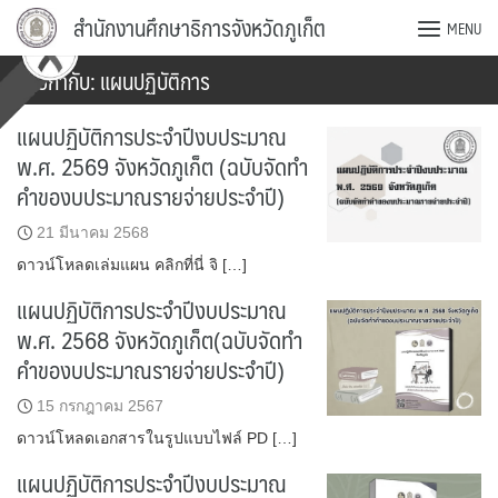
Skip
สำนักงานศึกษาธิการจังหวัดภูเก็ต
MENU
to
content
ป้ายกำกับ:
แผนปฏิบัติการ
แผนปฏิบัติการประจำปีงบประมาณ
พ.ศ. 2569 จังหวัดภูเก็ต (ฉบับจัดทำ
คำของบประมาณรายจ่ายประจำปี)
21 มีนาคม 2568
ดาวน์โหลดเล่มแผน คลิกที่นี่ จิ […]
แผนปฏิบัติการประจำปีงบประมาณ
พ.ศ. 2568 จังหวัดภูเก็ต(ฉบับจัดทำ
คำของบประมาณรายจ่ายประจำปี)
15 กรกฎาคม 2567
ดาวน์โหลดเอกสารในรูปแบบไฟล์ PD […]
แผนปฏิบัติการประจำปีงบประมาณ