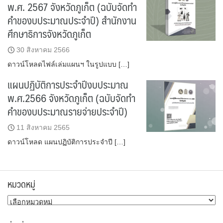
พ.ศ. 2567 จังหวัดภูเก็ต (ฉบับจัดทำ
คำของบประมาณประจำปี) สำนักงาน
ศึกษาธิการจังหวัดภูเก็ต
30 สิงหาคม 2566
ดาวน์โหลดไฟล์เล่มแผนฯ ในรูปแบบ […]
แผนปฏิบัติการประจำปีงบประมาณ
พ.ศ.2566 จังหวัดภูเก็ต (ฉบับจัดทำ
คำของบประมาณรายจ่ายประจำปี)
11 สิงหาคม 2565
ดาวน์โหลด แผนปฏิบัติการประจำปี […]
หมวดหมู่
หมวด
หมู่