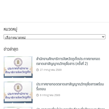
หมวดหมู่
หมวด
หมู่
ข่าวล่าสุด
สำนักงานศึกษาธิการจังหวัดภูเก็ตประกาศขายทอด
ตลาดเสาสัญญาณวิทยุสื่อสาร (ครั้งที่ 2)
27 กรกฎาคม 2569
ประกาศขายทอดตลาดเสาสัญญาณวิทยุสื่อสารพร้อม
รื้อถอน
8 กรกฎาคม 2569