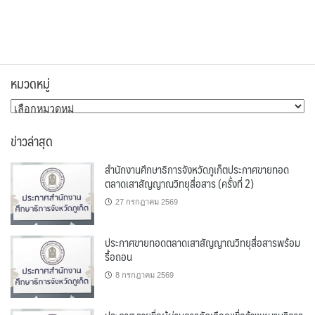
หมวดหมู่
หมวด
หมู่
ข่าวล่าสุด
สำนักงานศึกษาธิการจังหวัดภูเก็ตประกาศขายทอด
ตลาดเสาสัญญาณวิทยุสื่อสาร (ครั้งที่ 2)
27 กรกฎาคม 2569
ประกาศขายทอดตลาดเสาสัญญาณวิทยุสื่อสารพร้อม
รื้อถอน
8 กรกฎาคม 2569