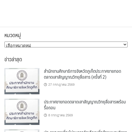
หมวดหมู่
หมวด
หมู่
ข่าวล่าสุด
สำนักงานศึกษาธิการจังหวัดภูเก็ตประกาศขายทอด
ตลาดเสาสัญญาณวิทยุสื่อสาร (ครั้งที่ 2)
27 กรกฎาคม 2569
ประกาศขายทอดตลาดเสาสัญญาณวิทยุสื่อสารพร้อม
รื้อถอน
8 กรกฎาคม 2569