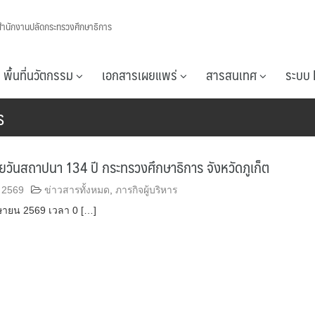
สำนักงานปลัดกระทรวงศึกษาธิการ
พื้นที่นวัตกรรม
เอกสารเผยแพร่
สารสนเทศ
ระบบ 
ร
ยวันสถาปนา 134 ปี กระทรวงศึกษาธิการ จังหวัดภูเก็ต
 2569
ข่าวสารทั้งหมด
,
ภารกิจผู้บริหาร
เมษายน 2569 เวลา 0 […]