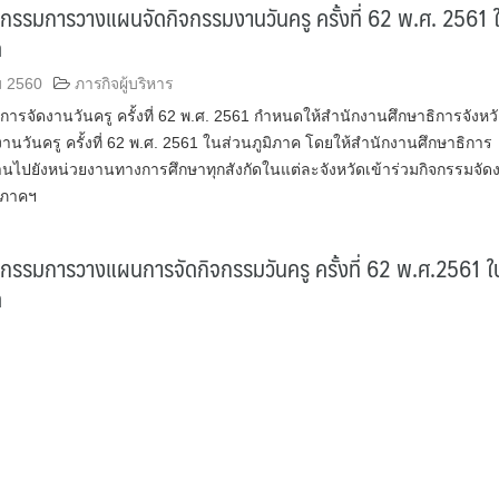
กรรมการวางแผนจัดกิจกรรมงานวันครู ครั้งที่ 62 พ.ศ. 2561 
ค
ม 2560
ภารกิจผู้บริหาร
รจัดงานวันครู ครั้งที่ 62 พ.ศ. 2561 กำหนดให้สำนักงานศึกษาธิการจังหว
งานวันครู ครั้งที่ 62 พ.ศ. 2561 ในส่วนภูมิภาค โดยให้สำนักงานศึกษาธิการ
านไปยังหน่วยงานทางการศึกษาทุกสังกัดในแต่ละจังหวัดเข้าร่วมกิจกรรมจัด
มิภาคฯ
กรรมการวางแผนการจัดกิจกรรมวันครู ครั้งที่ 62 พ.ศ.2561 ใ
ค