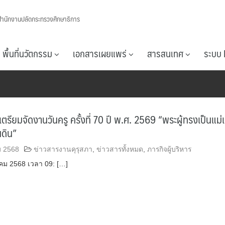
สำนักงานปลัดกระทรวงศึกษาธิการ
พื้นที่นวัตกรรม
เอกสารเผยแพร่
สารสนเทศ
ระบบ 
เตรียมจัดงานวันครู ครั้งที่ 70 ปี พ.ศ. 2569 “พระผู้ทรงเป็นแม่
นดิน”
ม 2568
ข่าวสารงานคุรุสภา
,
ข่าวสารทั้งหมด
,
ภารกิจผู้บริหาร
วาคม 2568 เวลา 09: […]