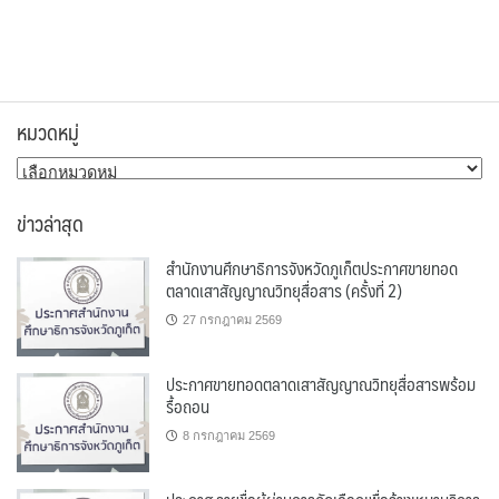
หมวดหมู่
หมวด
หมู่
ข่าวล่าสุด
สำนักงานศึกษาธิการจังหวัดภูเก็ตประกาศขายทอด
ตลาดเสาสัญญาณวิทยุสื่อสาร (ครั้งที่ 2)
27 กรกฎาคม 2569
ประกาศขายทอดตลาดเสาสัญญาณวิทยุสื่อสารพร้อม
รื้อถอน
8 กรกฎาคม 2569