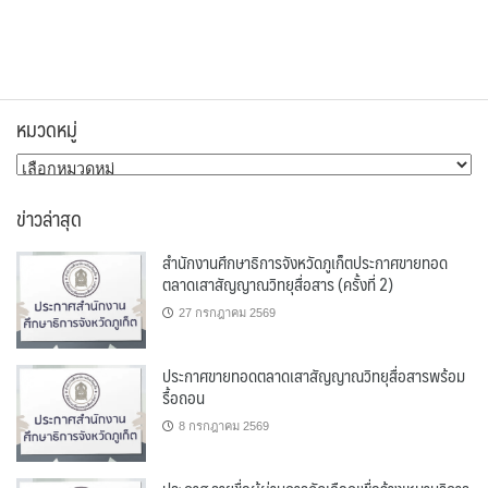
หมวดหมู่
หมวด
หมู่
ข่าวล่าสุด
สำนักงานศึกษาธิการจังหวัดภูเก็ตประกาศขายทอด
ตลาดเสาสัญญาณวิทยุสื่อสาร (ครั้งที่ 2)
27 กรกฎาคม 2569
ประกาศขายทอดตลาดเสาสัญญาณวิทยุสื่อสารพร้อม
รื้อถอน
8 กรกฎาคม 2569