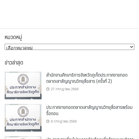
หมวดหมู่
หมวด
หมู่
ข่าวล่าสุด
สำนักงานศึกษาธิการจังหวัดภูเก็ตประกาศขายทอด
ตลาดเสาสัญญาณวิทยุสื่อสาร (ครั้งที่ 2)
27 กรกฎาคม 2569
ประกาศขายทอดตลาดเสาสัญญาณวิทยุสื่อสารพร้อม
รื้อถอน
8 กรกฎาคม 2569