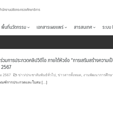
สำนักงานปลัดกระทรวงศึกษาธิการ
พื้นที่นวัตกรรม
เอกสารเผยแพร่
สารสนเทศ
ระบบ 
่วมการประกวดคลิปวิดีโอ ภายใต้หัวข้อ “การเสริมสร้างความเป
” 2567
ม 2567
ข่าว/ประชาสัมพันธ์ทั่วไป
,
ข่าวสารทั้งหมด
,
งานพัฒนาการศึกษ
กณฑ์การประกวดและใบสม […]